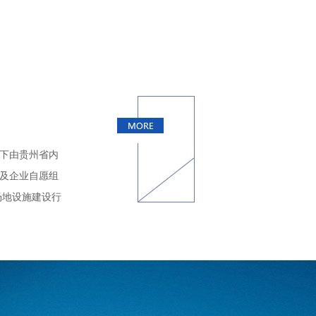
下由贵州省内
及企业自愿组
场地设施建设行