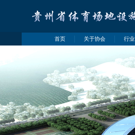
首页
关于协会
行业