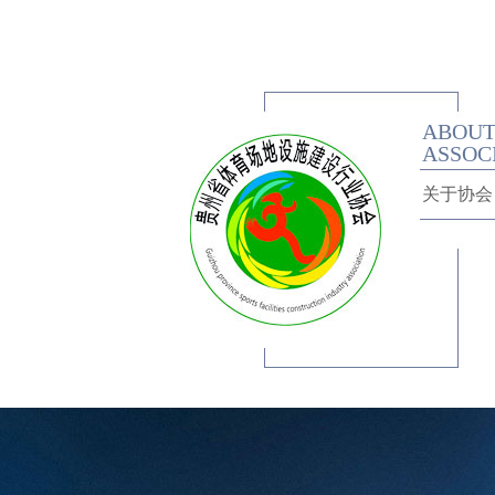
ABOU
ASSOC
关于协会