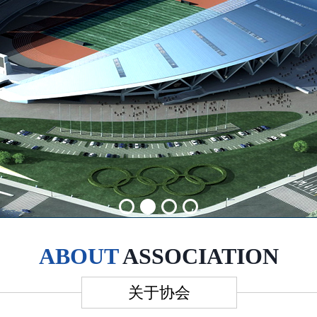
ABOUT
ASSOCIATION
关于协会