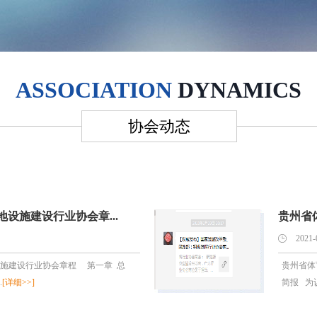
ASSOCIATION
DYNAMICS
协会动态
设施建设行业协会章...
贵州省体
2021-
施建设行业协会章程 第一章 总
贵州省体
.
[详细>>]
简报 为