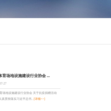
育场地设施建设行业协会 ...
07-27
育场地设施建设行业协会 关于抗疫捐赠活动
认真贯彻落实习近平总书...
[详细>>]