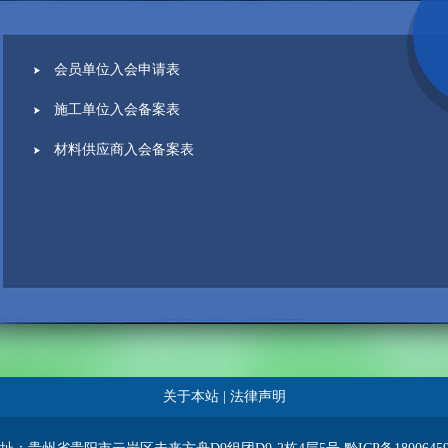
会员单位入会申请表
施工单位入会备案表
材料供应商入会备案表
关于本站
|
法律声明