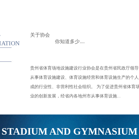
关于协会
T
你知道多少....
IATION
贵州省体育场地设施建设行业协会是在贵州省民政厅领导
从事体育设施建设、体育设施经营和体育设施生产的个人
成的行业性、非营利性社会组织。 为了促进贵州省体育
业的创新发展，经省内各地州市从事体育设施...
STADIUM AND GYMNASIUM