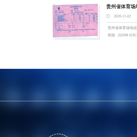
贵州省体育场地
2020-11-02
贵州省体育场地设
简报 2020年10月