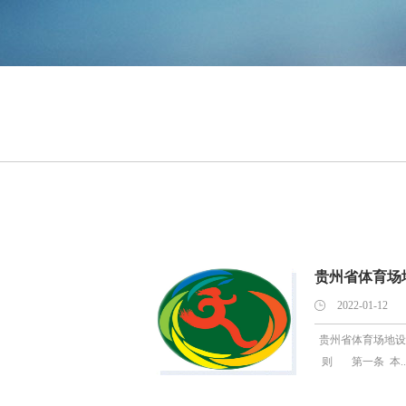
贵州省体育场地
2022-01-12
贵州省体育场地设
则 第一条 本..